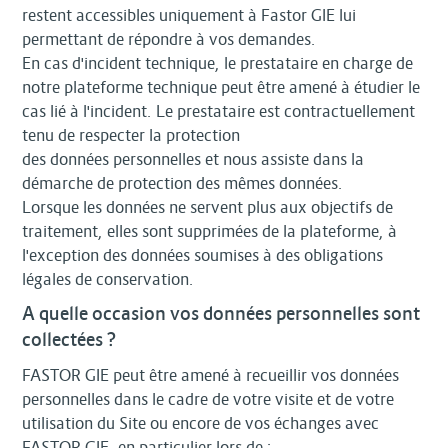
restent accessibles uniquement à Fastor GIE lui
permettant de répondre à vos demandes.
En cas d'incident technique, le prestataire en charge de
notre plateforme technique peut être amené à étudier le
cas lié à l'incident. Le prestataire est contractuellement
tenu de respecter la protection
des données personnelles et nous assiste dans la
démarche de protection des mêmes données.
Lorsque les données ne servent plus aux objectifs de
traitement, elles sont supprimées de la plateforme, à
l'exception des données soumises à des obligations
légales de conservation.
A quelle occasion vos données personnelles sont
collectées ?
FASTOR GIE peut être amené à recueillir vos données
personnelles dans le cadre de votre visite et de votre
utilisation du Site ou encore de vos échanges avec
FASTOR GIE, en particulier lors de :