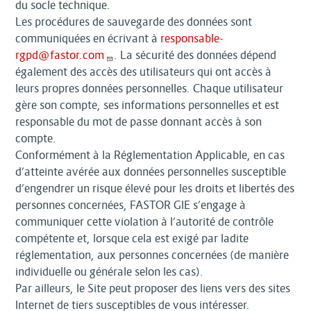
du socle technique.
Les procédures de sauvegarde des données sont
communiquées en écrivant à
responsable-
rgpd@fastor.com
. La sécurité des données dépend
également des accès des utilisateurs qui ont accès à
leurs propres données personnelles. Chaque utilisateur
gère son compte, ses informations personnelles et est
responsable du mot de passe donnant accès à son
compte.
Conformément à la Réglementation Applicable, en cas
d’atteinte avérée aux données personnelles susceptible
d’engendrer un risque élevé pour les droits et libertés des
personnes concernées, FASTOR GIE s’engage à
communiquer cette violation à l’autorité de contrôle
compétente et, lorsque cela est exigé par ladite
réglementation, aux personnes concernées (de manière
individuelle ou générale selon les cas).
Par ailleurs, le Site peut proposer des liens vers des sites
Internet de tiers susceptibles de vous intéresser.