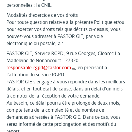
personnelles : la CNIL
Modalités d’exercice de vos droits
Pour toute question relative à la présente Politique et/ou
pour exercer vos droits tels que décrits ci-dessus, vous
pouvez-vous adresser à FASTOR GIE, par voie
électronique ou postale, à :
FASTOR GIE, Service RGPD, 9 rue Georges, Cloarec La
Madeleine de Nonancourt - 27320
responsable-rgpd@fastor.com
, en précisant à
l’attention du service RGPD
FASTOR GIE s’engage à vous répondre dans les meilleurs
délais, et en tout état de cause, dans un délai d’un mois
à compter de la réception de votre demande.
Au besoin, ce délai pourra être prolongé de deux mois,
compte tenu de la complexité et du nombre de
demandes adressées à FASTOR GIE. Dans ce cas, vous
serez informé de cette prolongation et des motifs du
report.