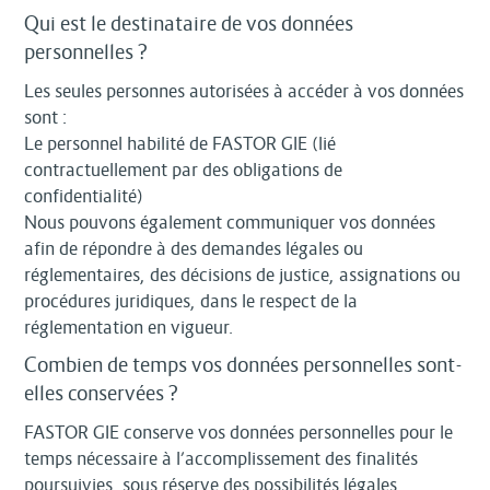
Qui est le destinataire de vos données
personnelles ?
Les seules personnes autorisées à accéder à vos données
sont :
Le personnel habilité de FASTOR GIE (lié
contractuellement par des obligations de
confidentialité)
Nous pouvons également communiquer vos données
afin de répondre à des demandes légales ou
réglementaires, des décisions de justice, assignations ou
procédures juridiques, dans le respect de la
réglementation en vigueur.
Combien de temps vos données personnelles sont-
elles conservées ?
FASTOR GIE conserve vos données personnelles pour le
temps nécessaire à l’accomplissement des finalités
poursuivies, sous réserve des possibilités légales