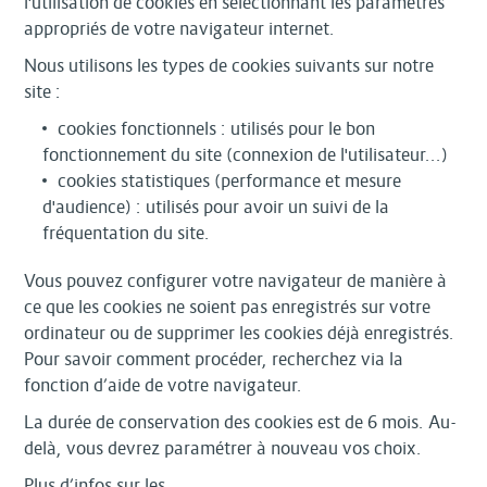
l'utilisation de cookies en sélectionnant les paramètres
appropriés de votre navigateur internet.
Nous utilisons les types de cookies suivants sur notre
site :
cookies fonctionnels : utilisés pour le bon
fonctionnement du site (connexion de l'utilisateur...)
cookies statistiques (performance et mesure
d'audience) : utilisés pour avoir un suivi de la
fréquentation du site.
Vous pouvez configurer votre navigateur de manière à
ce que les cookies ne soient pas enregistrés sur votre
ordinateur ou de supprimer les cookies déjà enregistrés.
Pour savoir comment procéder, recherchez via la
fonction d’aide de votre navigateur.
La durée de conservation des cookies est de 6 mois. Au-
delà, vous devrez paramétrer à nouveau vos choix.
Plus d’infos sur les