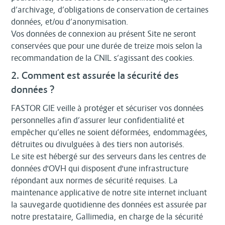
d’archivage, d’obligations de conservation de certaines
données, et/ou d’anonymisation.
Vos données de connexion au présent Site ne seront
conservées que pour une durée de treize mois selon la
recommandation de la CNIL s’agissant des cookies.
2. Comment est assurée la sécurité des
données ?
FASTOR GIE veille à protéger et sécuriser vos données
personnelles afin d’assurer leur confidentialité et
empêcher qu’elles ne soient déformées, endommagées,
détruites ou divulguées à des tiers non autorisés.
Le site est hébergé sur des serveurs dans les centres de
données d'OVH qui disposent d'une infrastructure
répondant aux normes de sécurité requises. La
maintenance applicative de notre site internet incluant
la sauvegarde quotidienne des données est assurée par
notre prestataire, Gallimedia, en charge de la sécurité