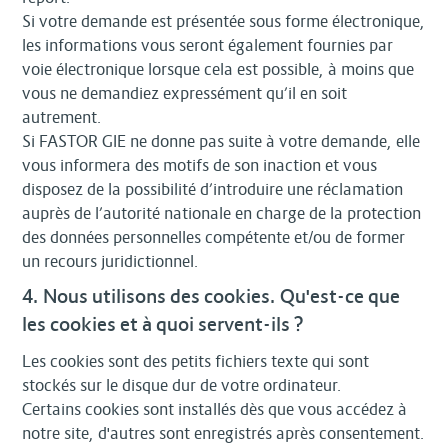
Si votre demande est présentée sous forme électronique,
les informations vous seront également fournies par
voie électronique lorsque cela est possible, à moins que
vous ne demandiez expressément qu’il en soit
autrement.
Si FASTOR GIE ne donne pas suite à votre demande, elle
vous informera des motifs de son inaction et vous
disposez de la possibilité d’introduire une réclamation
auprès de l’autorité nationale en charge de la protection
des données personnelles compétente et/ou de former
un recours juridictionnel.
4. Nous utilisons des cookies. Qu'est-ce que
les cookies et à quoi servent-ils ?
Les cookies sont des petits fichiers texte qui sont
stockés sur le disque dur de votre ordinateur.
Certains cookies sont installés dès que vous accédez à
notre site, d'autres sont enregistrés après consentement.