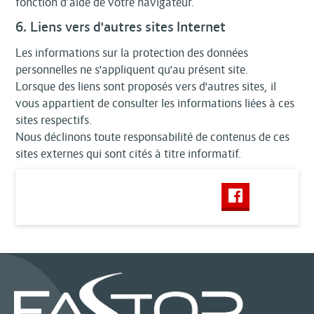
fonction d’aide de votre navigateur.
6. Liens vers d'autres sites Internet
Les informations sur la protection des données
personnelles ne s'appliquent qu'au présent site.
Lorsque des liens sont proposés vers d'autres sites, il
vous appartient de consulter les informations liées à ces
sites respectifs.
Nous déclinons toute responsabilité de contenus de ces
sites externes qui sont cités à titre informatif.