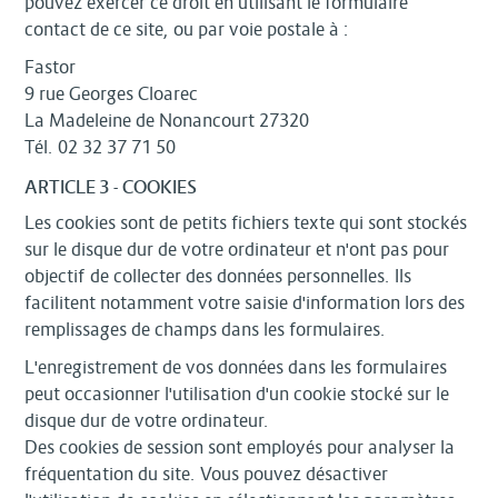
pouvez exercer ce droit en utilisant le formulaire
contact de ce site, ou par voie postale à :
Fastor
9 rue Georges Cloarec
La Madeleine de Nonancourt 27320
Tél. 02 32 37 71 50
ARTICLE 3 - COOKIES
Les cookies sont de petits fichiers texte qui sont stockés
sur le disque dur de votre ordinateur et n'ont pas pour
objectif de collecter des données personnelles. Ils
facilitent notamment votre saisie d'information lors des
remplissages de champs dans les formulaires.
L'enregistrement de vos données dans les formulaires
peut occasionner l'utilisation d'un cookie stocké sur le
disque dur de votre ordinateur.
Des cookies de session sont employés pour analyser la
fréquentation du site. Vous pouvez désactiver