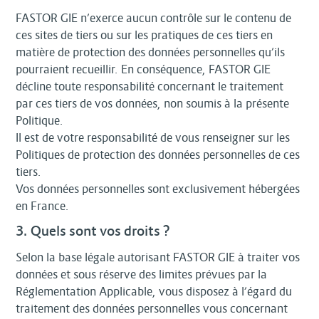
FASTOR GIE n’exerce aucun contrôle sur le contenu de
ces sites de tiers ou sur les pratiques de ces tiers en
matière de protection des données personnelles qu’ils
pourraient recueillir. En conséquence, FASTOR GIE
décline toute responsabilité concernant le traitement
par ces tiers de vos données, non soumis à la présente
Politique.
Il est de votre responsabilité de vous renseigner sur les
Politiques de protection des données personnelles de ces
tiers.
Vos données personnelles sont exclusivement hébergées
en France.
3. Quels sont vos droits ?
Selon la base légale autorisant FASTOR GIE à traiter vos
données et sous réserve des limites prévues par la
Réglementation Applicable, vous disposez à l’égard du
traitement des données personnelles vous concernant