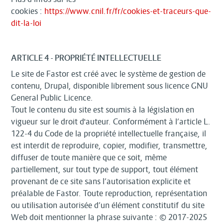
cookies :
https://www.cnil.fr/fr/cookies-et-traceurs-que-
dit-la-loi
ARTICLE 4 - PROPRIÉTÉ INTELLECTUELLE
Le site de Fastor est créé avec le système de gestion de
contenu, Drupal, disponible librement sous licence GNU
General Public Licence.
Tout le contenu du site est soumis à la législation en
vigueur sur le droit d'auteur. Conformément à l’article L.
122-4 du Code de la propriété intellectuelle française, il
est interdit de reproduire, copier, modifier, transmettre,
diffuser de toute manière que ce soit, même
partiellement, sur tout type de support, tout élément
provenant de ce site sans l’autorisation explicite et
préalable de Fastor. Toute reproduction, représentation
ou utilisation autorisée d’un élément constitutif du site
Web doit mentionner la phrase suivante : © 2017-2025