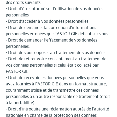
des droits suivants :
• Droit d’être informé sur l’utilisation de vos données
personnelles
• Droit d’accéder à vos données personnelles
• Droit de demander la correction d’informations
personnelles erronées que FASTOR GIE détient sur vous
• Droit de demander l’effacement de vos données
personnelles,
• Droit de vous opposer au traitement de vos données
• Droit de retirer votre consentement au traitement de
vos données personnelles si celui était collecté par
FASTOR GIE.
• Droit de recevoir les données personnelles que vous
avez fournies à FASTOR GIE dans un format structuré,
couramment utilisé et de transmettre ces données
personnelles à un autre responsable de traitement (droit
à la portabilité)
• Droit d’introduire une réclamation auprès de l’autorité
nationale en charge de la protection des données