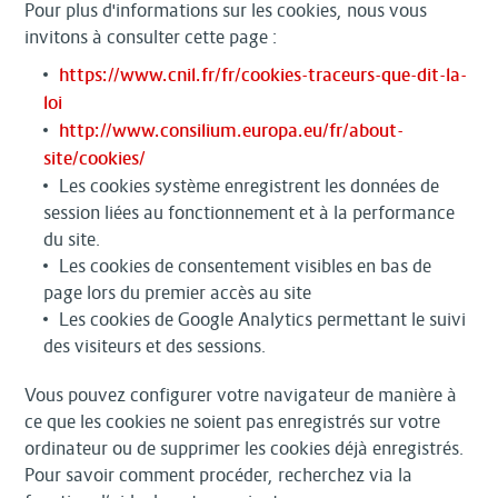
Pour plus d'informations sur les cookies, nous vous
invitons à consulter cette page :
https://www.cnil.fr/fr/cookies-traceurs-que-dit-la-
loi
http://www.consilium.europa.eu/fr/about-
site/cookies/
Les cookies système enregistrent les données de
session liées au fonctionnement et à la performance
du site.
Les cookies de consentement visibles en bas de
page lors du premier accès au site
Les cookies de Google Analytics permettant le suivi
des visiteurs et des sessions.
Vous pouvez configurer votre navigateur de manière à
ce que les cookies ne soient pas enregistrés sur votre
ordinateur ou de supprimer les cookies déjà enregistrés.
Pour savoir comment procéder, recherchez via la