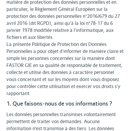
matière de protection des données personnelles et en
particulier, le Règlement Général Européen sur la
protection des données personnelles n°2016/679 du 27
avril 2016 (dit RGPD), ainsi qu’à la loi n°78-17 du 6
janvier 1978 modifiée relative à l’informatique, aux
fichiers et aux libertés.
La présente Politique de Protection des Données
Personnelles a pour objet d’informer de manière claire et
simple les personnes concernées sur la manière dont
FASTOR GIE en sa qualité de responsable de traitement,
collecte et utilise des données à caractère personnel
vous concernant et sur les moyens dont vous disposez
pour contrôler cette utilisation et exercer vos droits s’y
rapportant.
1. Que faisons-nous de vos informations ?
Les données personnelles transmises volontairement
permettent de traiter vos demandes. Aucune
information n'est transmise à des tiers. Les données