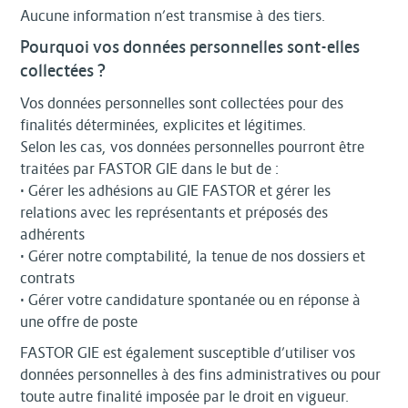
Aucune information n’est transmise à des tiers.
Pourquoi vos données personnelles sont-elles
collectées ?
Vos données personnelles sont collectées pour des
finalités déterminées, explicites et légitimes.
Selon les cas, vos données personnelles pourront être
traitées par FASTOR GIE dans le but de :
• Gérer les adhésions au GIE FASTOR et gérer les
relations avec les représentants et préposés des
adhérents
• Gérer notre comptabilité, la tenue de nos dossiers et
contrats
• Gérer votre candidature spontanée ou en réponse à
une offre de poste
FASTOR GIE est également susceptible d’utiliser vos
données personnelles à des fins administratives ou pour
toute autre finalité imposée par le droit en vigueur.