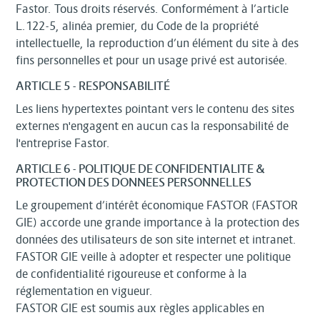
Fastor. Tous droits réservés. Conformément à l’article
L.122-5, alinéa premier, du Code de la propriété
intellectuelle, la reproduction d’un élément du site à des
fins personnelles et pour un usage privé est autorisée.
ARTICLE 5 - RESPONSABILITÉ
Les liens hypertextes pointant vers le contenu des sites
externes n'engagent en aucun cas la responsabilité de
l'entreprise Fastor.
ARTICLE 6 - POLITIQUE DE CONFIDENTIALITE &
PROTECTION DES DONNEES PERSONNELLES
Le groupement d’intérêt économique FASTOR (FASTOR
GIE) accorde une grande importance à la protection des
données des utilisateurs de son site internet et intranet.
FASTOR GIE veille à adopter et respecter une politique
de confidentialité rigoureuse et conforme à la
réglementation en vigueur.
FASTOR GIE est soumis aux règles applicables en